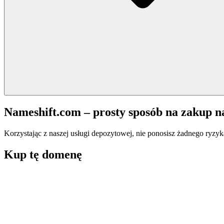
Nameshift.com – prosty sposób na zakup 
Korzystając z naszej usługi depozytowej, nie ponosisz żadnego ryzyk
Kup tę domenę