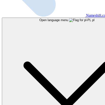
Nameshift.
Open language menu
pl