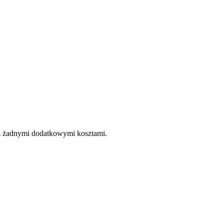
e z żadnymi dodatkowymi kosztami.