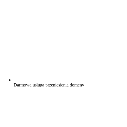
Darmowa
usługa przeniesienia domeny