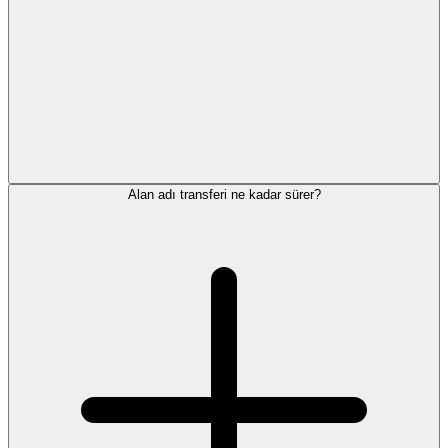
Alan adı transferi ne kadar sürer?