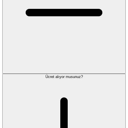
Ücret alıyor musunuz?