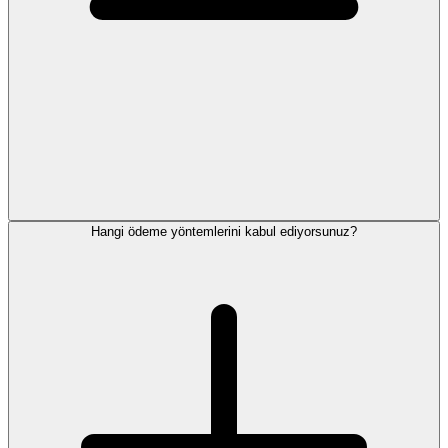
Hangi ödeme yöntemlerini kabul ediyorsunuz?