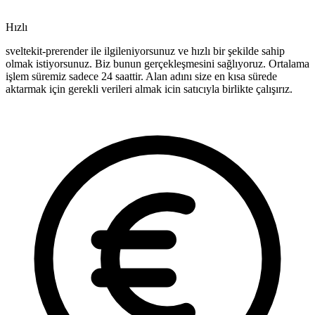
Hızlı
sveltekit-prerender ile ilgileniyorsunuz ve hızlı bir şekilde sahip
olmak istiyorsunuz. Biz bunun gerçekleşmesini sağlıyoruz. Ortalama
işlem süremiz sadece 24 saattir. Alan adını size en kısa sürede
aktarmak için gerekli verileri almak icin satıcıyla birlikte çalışırız.