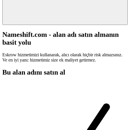
Nameshift.com - alan adı satın almanın
basit yolu
Eskrow hizmetimizi kullanarak, alıcı olarak hiçbir risk almazsınız.
Ve en iyi yanı: hizmetimiz size ek maliyet getirmez.
Bu alan adını satın al