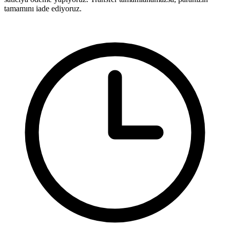
tamamını iade ediyoruz.