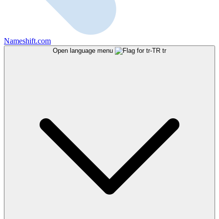
Nameshift.com
Open language menu
tr