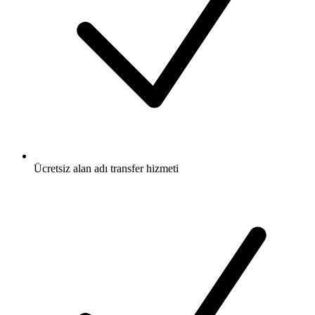
Ücretsiz
alan adı transfer hizmeti