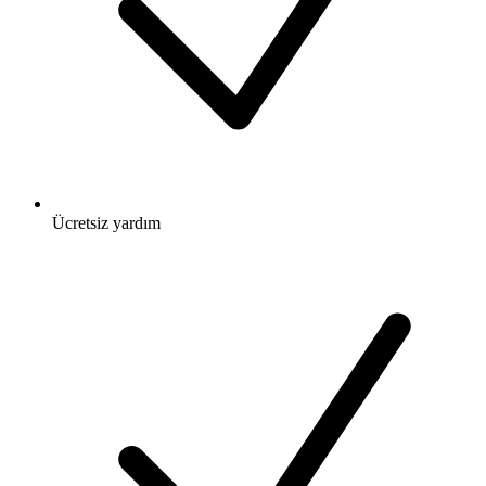
Ücretsiz
yardım