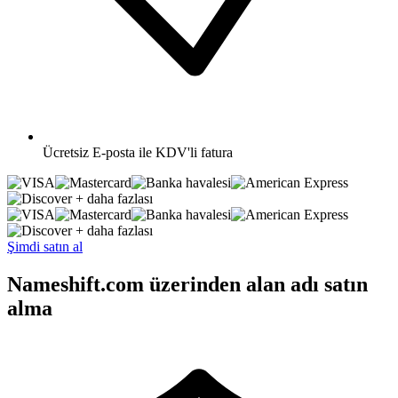
Ücretsiz
E-posta ile KDV'li fatura
+ daha fazlası
+ daha fazlası
Şimdi satın al
Nameshift.com üzerinden alan adı satın
alma