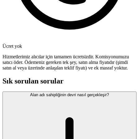
Ücret yok
Hizmetlerimiz alıcılar için tamamen ücretsizdir. Komisyonumuzu
satıcı öder. Ödemeniz gereken tek şey, satın alma fiyatıdır (şimdi
satın al veya üzerinde anlaşılan teklif fiyatı) ve ek masraf yoktur.
Sık sorulan sorular
Alan adı sahipliğinin devri nasıl gerçekleşir?