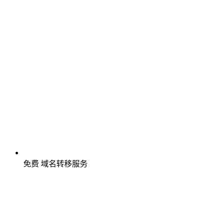
免费
域名转移服务