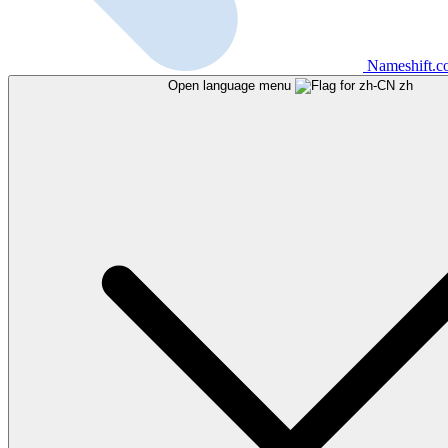
Nameshift.
Open language menu
zh