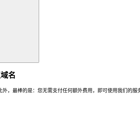
仪域名
此外，最棒的是：您无需支付任何额外费用，即可使用我们的服