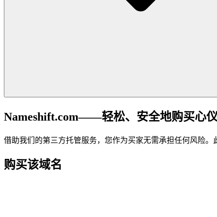
Nameshift.com——轻松、安全地购买心
借助我们的第三方托管服务，您作为买家无需承担任何风险。
购买该域名